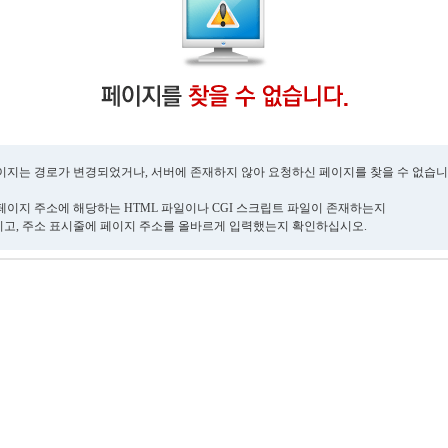
이지는 경로가 변경되었거나, 서버에 존재하지 않아 요청하신 페이지를 찾을 수 없습니
페이지 주소에 해당하는 HTML 파일이나 CGI 스크립트 파일이 존재하는지
고, 주소 표시줄에 페이지 주소를 올바르게 입력했는지 확인하십시오.